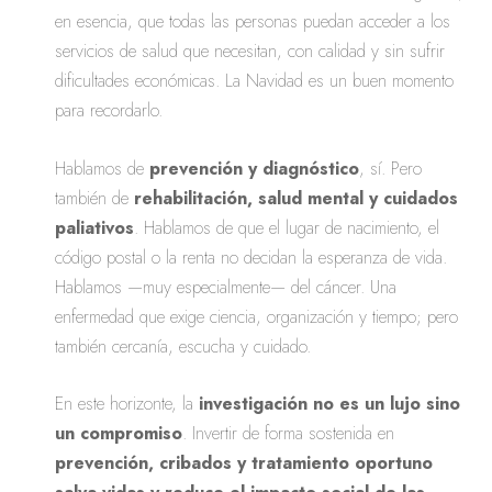
en esencia, que todas las personas puedan acceder a los
servicios de salud que necesitan, con calidad y sin sufrir
dificultades económicas. La Navidad es un buen momento
para recordarlo.
Hablamos de
prevención y diagnóstico
, sí. Pero
también de
rehabilitación, salud mental y cuidados
paliativos
. Hablamos de que el lugar de nacimiento, el
código postal o la renta no decidan la esperanza de vida.
Hablamos —muy especialmente— del cáncer. Una
enfermedad que exige ciencia, organización y tiempo; pero
también cercanía, escucha y cuidado.
En este horizonte, la
investigación no es un lujo sino
un compromiso
. Invertir de forma sostenida en
prevención, cribados y tratamiento oportuno