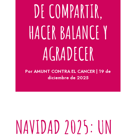
DE COMPARTIR,
HACER BALANCE Y
AGRADECER
Por
AMUNT CONTRA EL CANCER
|
19 de
diciembre de 2025
NAVIDAD 2025: UN