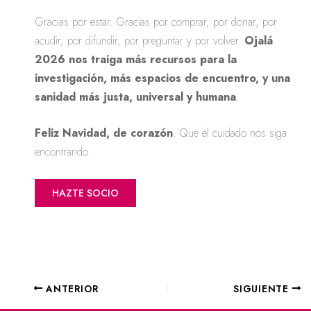
Gracias por estar. Gracias por comprar, por donar, por
acudir, por difundir, por preguntar y por volver.
Ojalá
2026 nos traiga más recursos para la
investigación, más espacios de encuentro, y una
sanidad más justa, universal y humana
.
Feliz Navidad, de corazón
. Que el cuidado nos siga
encontrando.
HAZTE SOCIO
ANTERIOR
SIGUIENTE