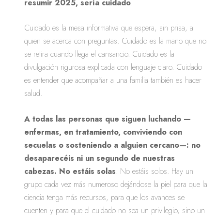
resumir 2025, sería cuidado
.
Cuidado es la mesa informativa que espera, sin prisa, a
quien se acerca con preguntas. Cuidado es la mano que no
se retira cuando llega el cansancio. Cuidado es la
divulgación rigurosa explicada con lenguaje claro. Cuidado
es entender que acompañar a una familia también es hacer
salud.
A todas las personas que siguen luchando —
enfermas, en tratamiento, conviviendo con
secuelas o sosteniendo a alguien cercano—: no
desaparecéis ni un segundo de nuestras
cabezas. No estáis solas
. No estáis solos. Hay un
grupo cada vez más numeroso dejándose la piel para que la
ciencia tenga más recursos, para que los avances se
cuenten y para que el cuidado no sea un privilegio, sino un