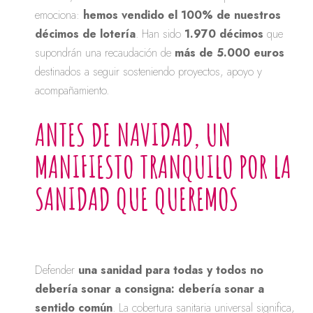
emociona:
hemos vendido el 100% de nuestros
décimos de lotería
. Han sido
1.970 décimos
que
supondrán una recaudación de
más de 5.000 euros
destinados a seguir sosteniendo proyectos, apoyo y
acompañamiento.
ANTES DE NAVIDAD, UN
MANIFIESTO TRANQUILO POR LA
SANIDAD QUE QUEREMOS
Defender
una sanidad para todas y todos no
debería sonar a consigna: debería sonar a
sentido común
. La cobertura sanitaria universal significa,