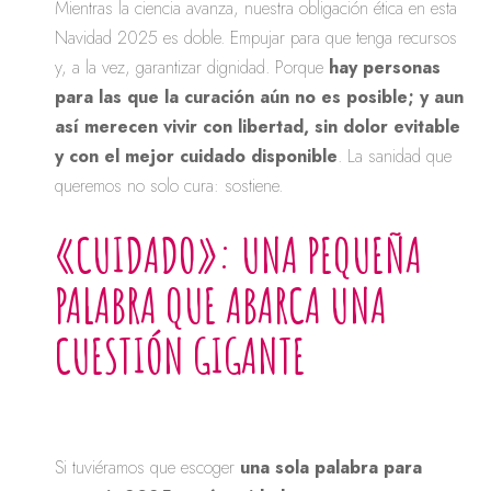
Mientras la ciencia avanza, nuestra obligación ética en esta
Navidad 2025 es doble. Empujar para que tenga recursos
y, a la vez, garantizar dignidad. Porque
hay personas
para las que la curación aún no es posible; y aun
así merecen vivir con libertad, sin dolor evitable
y con el mejor cuidado disponible
. La sanidad que
queremos no solo cura: sostiene.
«CUIDADO»: UNA PEQUEÑA
PALABRA QUE ABARCA UNA
CUESTIÓN GIGANTE
Si tuviéramos que escoger
una sola palabra para