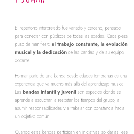
El repertorio interpretado fue variado y cercano, pensado
para conectar con públicos de todas las edades. Cada pieza
puso de manifiesto
el trabajo constante, la evolución
musical y la dedicación
de las bandas y de su equipo
docente.
Formar parte de una banda desde edades tempranas es una
experiencia que va mucho más allá del aprendizaje musical.
Las
bandas infantil y juvenil
son espacios donde se
aprende a escuchar, a respetar los tiempos del grupo, a
asumir responsabilidades y a trabajar con constancia hacia
un objetivo común.
Cuando estas bandas participan en iniciativas solidarias, ese