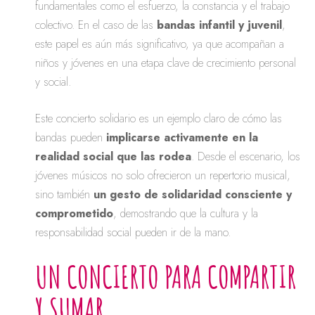
fundamentales como el esfuerzo, la constancia y el trabajo
colectivo. En el caso de las
bandas infantil y juvenil
,
este papel es aún más significativo, ya que acompañan a
niños y jóvenes en una etapa clave de crecimiento personal
y social.
Este concierto solidario es un ejemplo claro de cómo las
bandas pueden
implicarse activamente en la
realidad social que las rodea
. Desde el escenario, los
jóvenes músicos no solo ofrecieron un repertorio musical,
sino también
un gesto de solidaridad consciente y
comprometido
, demostrando que la cultura y la
responsabilidad social pueden ir de la mano.
UN CONCIERTO PARA COMPARTIR
Y SUMAR