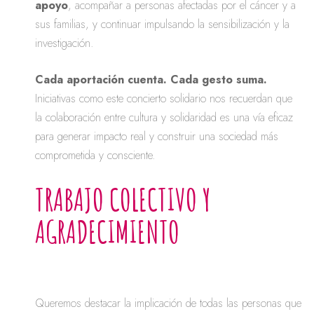
apoyo
, acompañar a personas afectadas por el cáncer y a
sus familias, y continuar impulsando la sensibilización y la
investigación.
Cada aportación cuenta. Cada gesto suma.
Iniciativas como este concierto solidario nos recuerdan que
la colaboración entre cultura y solidaridad es una vía eficaz
para generar impacto real y construir una sociedad más
comprometida y consciente.
TRABAJO COLECTIVO Y
AGRADECIMIENTO
Queremos destacar la implicación de todas las personas que