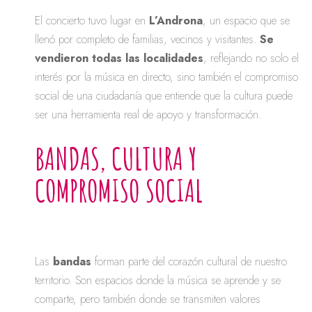
El concierto tuvo lugar en
L’Androna
, un espacio que se
llenó por completo de familias, vecinos y visitantes.
Se
vendieron todas las localidades
, reflejando no solo el
interés por la música en directo, sino también el compromiso
social de una ciudadanía que entiende que la cultura puede
ser una herramienta real de apoyo y transformación.
BANDAS, CULTURA Y
COMPROMISO SOCIAL
Las
bandas
forman parte del corazón cultural de nuestro
territorio. Son espacios donde la música se aprende y se
comparte, pero también donde se transmiten valores