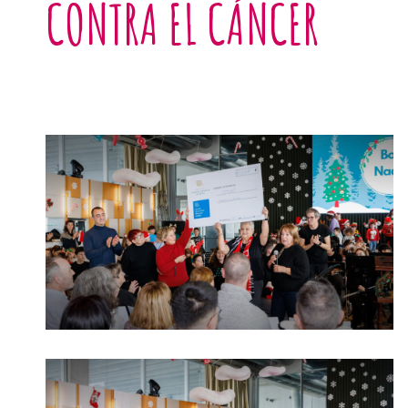
CONTRA EL CÁNCER