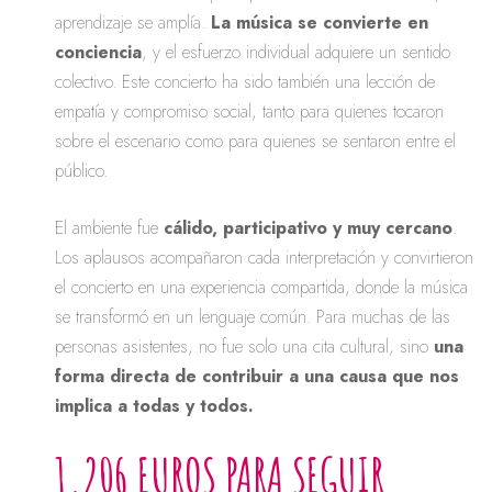
aprendizaje se amplía.
La música se convierte en
conciencia
, y el esfuerzo individual adquiere un sentido
colectivo. Este concierto ha sido también una lección de
empatía y compromiso social, tanto para quienes tocaron
sobre el escenario como para quienes se sentaron entre el
público.
El ambiente fue
cálido, participativo y muy cercano
.
Los aplausos acompañaron cada interpretación y convirtieron
el concierto en una experiencia compartida, donde la música
se transformó en un lenguaje común. Para muchas de las
personas asistentes, no fue solo una cita cultural, sino
una
forma directa de contribuir a una causa que nos
implica a todas y todos.
1.206 EUROS PARA SEGUIR