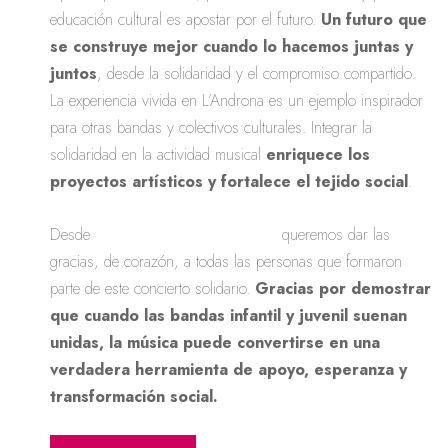
educación cultural es apostar por el futuro.
Un futuro que
se construye mejor cuando lo hacemos juntas y
juntos
, desde la solidaridad y el compromiso compartido.
La experiencia vivida en L’Androna es un ejemplo inspirador
para otras bandas y colectivos culturales. Integrar la
solidaridad en la actividad musical
enriquece los
proyectos artísticos y fortalece el tejido social
.
Desde
Amunt contra el Càncer
queremos dar las
gracias, de corazón, a todas las personas que formaron
parte de este concierto solidario.
Gracias por demostrar
que cuando las bandas infantil y juvenil suenan
unidas, la música puede convertirse en una
verdadera herramienta de apoyo, esperanza y
transformación social.