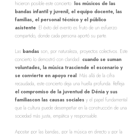
hicieron posible este concierto:
los músicos de las
bandas infantil y juvenil, el equipo docente, las
familias, el personal técnico y el público
asistente
. El éxito del evento es fruto de un esfuerzo
compartido, donde cada persona aportó su parte.
Las
bandas
son, por naturaleza, proyectos colectivos. Este
concierto lo demostró con claridad:
cuando se suman
voluntades, la música trasciende el escenario y
se convierte en apoyo real
. Más allá de la cifra
recaudada, este concierto deja una huella profunda. Refleja
el compromiso de la juventud de Dénia y sus
familiascon las causas sociales
y el papel fundamental
que la cultura puede desempeñar en la construcción de una
sociedad más justa, empática y responsable.
Apostar por las bandas, por la música en directo y por la