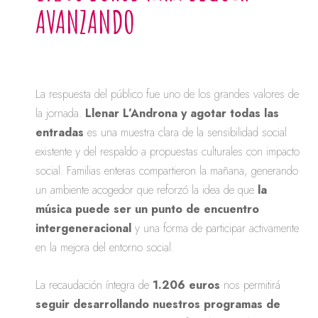
AVANZANDO
La respuesta del público fue uno de los grandes valores de
la jornada.
Llenar L’Androna y agotar todas las
entradas
es una muestra clara de la sensibilidad social
existente y del respaldo a propuestas culturales con impacto
social. Familias enteras compartieron la mañana, generando
un ambiente acogedor que reforzó la idea de que
la
música puede ser un punto de encuentro
intergeneracional
y una forma de participar activamente
en la mejora del entorno social.
La recaudación íntegra de
1.206 euros
nos permitirá
seguir desarrollando nuestros programas de