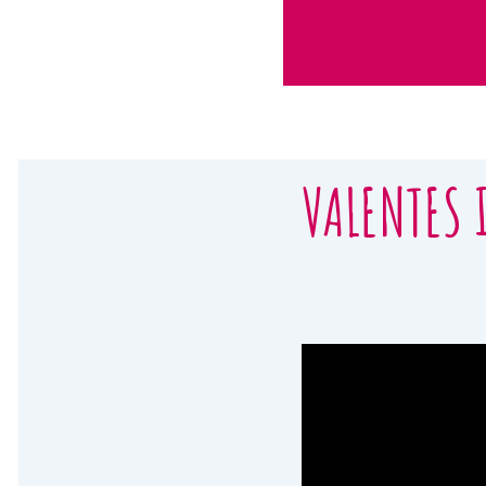
VALENTES 