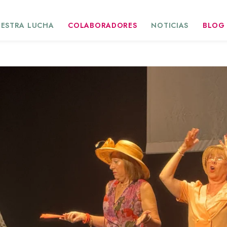
ESTRA LUCHA
COLABORADORES
NOTICIAS
BLOG