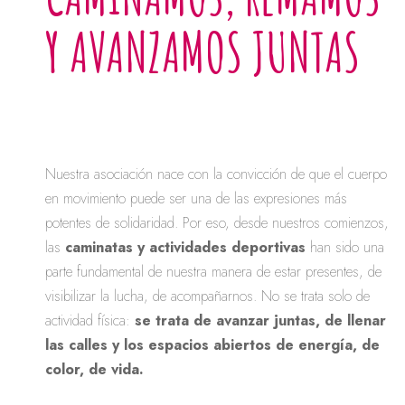
Y AVANZAMOS JUNTAS
Nuestra asociación nace con la convicción de que el cuerpo
en movimiento puede ser una de las expresiones más
potentes de solidaridad. Por eso, desde nuestros comienzos,
las
caminatas y actividades deportivas
han sido una
parte fundamental de nuestra manera de estar presentes, de
visibilizar la lucha, de acompañarnos. No se trata solo de
actividad física:
se trata de avanzar juntas, de llenar
las calles y los espacios abiertos de energía, de
color, de vida.