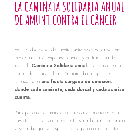
LA CAMINATA SOLIDARIA ANUAL
DE AMUNT CONTRA EL CÀNCER
Es imposible hablar de nuestras actividades deportivas sin
mencionar la más esperada, querida y multitudinaria de
todas: la
Caminata Solidaria anual.
Esta jornada se ha
convertido en una celebración marcada en rojo en el
calendario, en
una fiesta cargada de emoción,
donde cada camiseta, cada dorsal y cada sonrisa
cuenta.
Participar en esta caminata es mucho más que recorrer un
trayecto o salir a hacer deporte. Es sentir la fuerza del grupo,
la sororidad que se respira en cada paso compartido.
Es