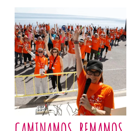
CAMINAMOS, REMAMOS