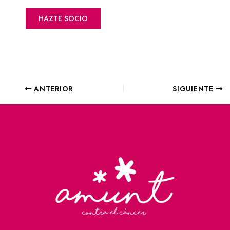
HAZTE SOCIO
ANTERIOR
SIGUIENTE