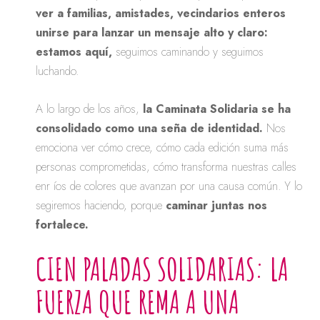
ver a familias, amistades, vecindarios enteros
unirse para lanzar un mensaje alto y claro:
estamos aquí,
seguimos caminando y seguimos
luchando.
A lo largo de los años,
la Caminata Solidaria se ha
consolidado como una seña de identidad.
Nos
emociona ver cómo crece, cómo cada edición suma más
personas comprometidas, cómo transforma nuestras calles
enr íos de colores que avanzan por una causa común. Y lo
segiremos haciendo, porque
caminar juntas nos
fortalece.
CIEN PALADAS SOLIDARIAS: LA
FUERZA QUE REMA A UNA