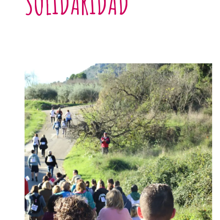
SOLIDARIDAD