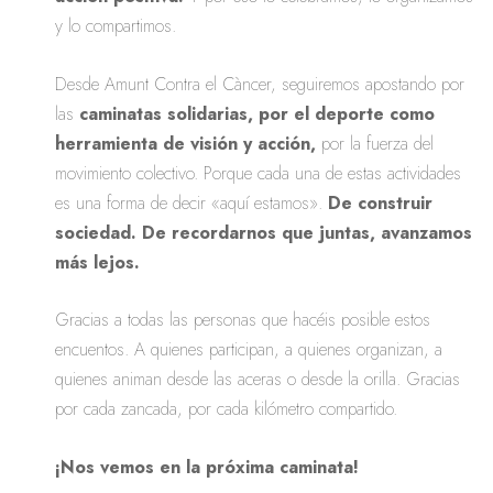
y lo compartimos.
Desde Amunt Contra el Càncer, seguiremos apostando por
las
caminatas solidarias, por el deporte como
herramienta de visión y acción,
por la fuerza del
movimiento colectivo. Porque cada una de estas actividades
es una forma de decir «aquí estamos».
De construir
sociedad. De recordarnos que juntas, avanzamos
más lejos.
Gracias a todas las personas que hacéis posible estos
encuentos. A quienes participan, a quienes organizan, a
quienes animan desde las aceras o desde la orilla. Gracias
por cada zancada, por cada kilómetro compartido.
¡Nos vemos en la próxima caminata!